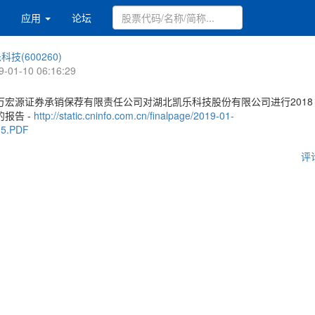
应用
论坛
科技(600260)
9-01-10 06:16:29
万宏源证券承销保荐有限责任公司对湖北凯乐科技股份有限公司进行2018
报告 -
http://static.cninfo.com.cn/finalpage/2019-01-
15.PDF
评