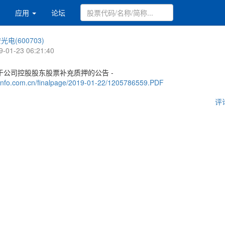
应用
论坛
光电(600703)
9-01-23 06:21:40
于公司控股股东股票补充质押的公告 -
.cninfo.com.cn/finalpage/2019-01-22/1205786559.PDF
评