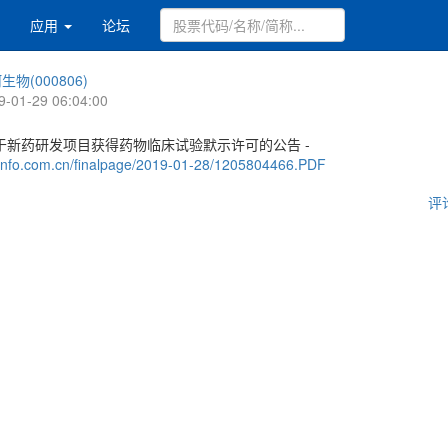
应用
论坛
生物(000806)
9-01-29 06:04:00
于新药研发项目获得药物临床试验默示许可的公告 -
.cninfo.com.cn/finalpage/2019-01-28/1205804466.PDF
评