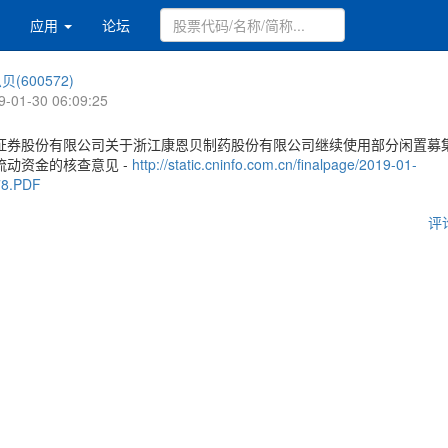
应用
论坛
贝(600572)
9-01-30 06:09:25
证券股份有限公司关于浙江康恩贝制药股份有限公司继续使用部分闲置募
流动资金的核查意见 -
http://static.cninfo.com.cn/finalpage/2019-01-
78.PDF
评