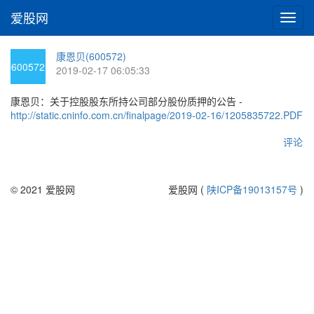
爱股网
切
换
导
康恩贝(600572)
航
600572
2019-02-17 06:05:33
康恩贝：关于控股股东所持公司部分股份质押的公告 -
http://static.cninfo.com.cn/finalpage/2019-02-16/1205835722.PDF
评论
© 2021 爱股网
爱股网 (
陕ICP备19013157号
)