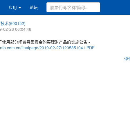
应用
论坛
技术(600152)
9-02-28 06:04:48
于使用部分闲置募集资金购买理财产品的实施公告 -
.cninfo.com.cn/finalpage/2019-02-27/1205851041.PDF
评