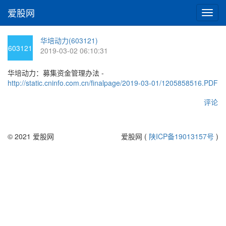
爱股网
切
换
导
华培动力(603121)
航
603121
2019-03-02 06:10:31
华培动力：募集资金管理办法 -
http://static.cninfo.com.cn/finalpage/2019-03-01/1205858516.PDF
评论
© 2021 爱股网
爱股网 (
陕ICP备19013157号
)