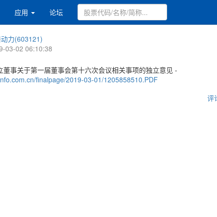
应用
论坛
动力(603121)
9-03-02 06:10:38
立董事关于第一届董事会第十六次会议相关事项的独立意见 -
.cninfo.com.cn/finalpage/2019-03-01/1205858510.PDF
评