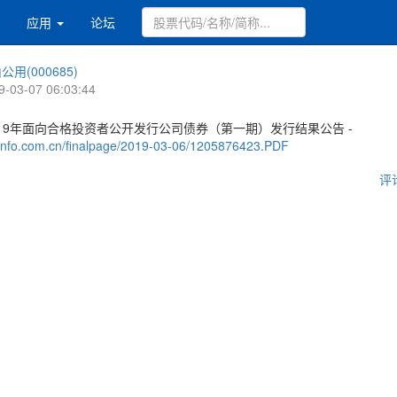
应用
论坛
公用(000685)
9-03-07 06:03:44
19年面向合格投资者公开发行公司债券（第一期）发行结果公告 -
.cninfo.com.cn/finalpage/2019-03-06/1205876423.PDF
评