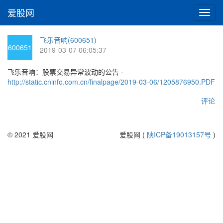
爱股网
切
换
导
飞乐音响(600651)
航
600651
2019-03-07 06:05:37
飞乐音响：股票交易异常波动的公告 -
http://static.cninfo.com.cn/finalpage/2019-03-06/1205876950.PDF
评论
© 2021 爱股网
爱股网 (
陕ICP备19013157号
)