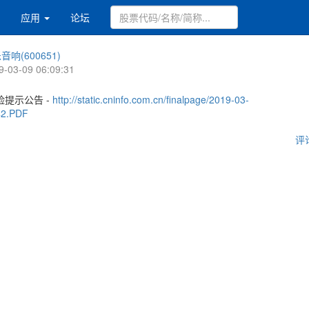
应用
论坛
音响(600651)
9-03-09 06:09:31
提示公告 -
http://static.cninfo.com.cn/finalpage/2019-03-
42.PDF
评