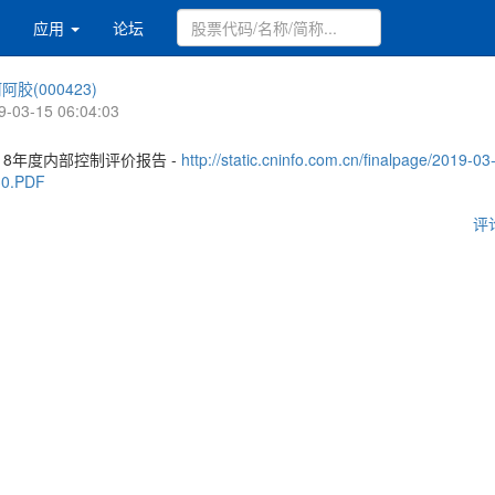
应用
论坛
阿胶(000423)
9-03-15 06:04:03
18年度内部控制评价报告 -
http://static.cninfo.com.cn/finalpage/2019-03
30.PDF
评