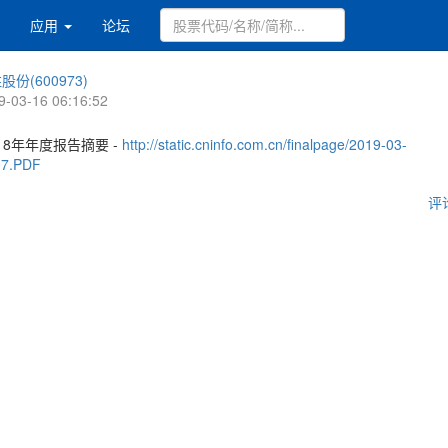
应用
论坛
股份(600973)
9-03-16 06:16:52
18年年度报告摘要 -
http://static.cninfo.com.cn/finalpage/2019-03-
07.PDF
评