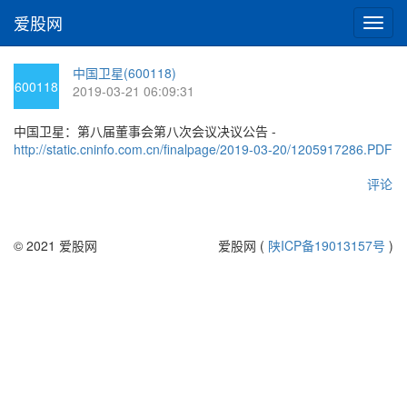
爱股网
切
换
导
中国卫星(600118)
航
600118
2019-03-21 06:09:31
中国卫星：第八届董事会第八次会议决议公告 -
http://static.cninfo.com.cn/finalpage/2019-03-20/1205917286.PDF
评论
© 2021 爱股网
爱股网 (
陕ICP备19013157号
)