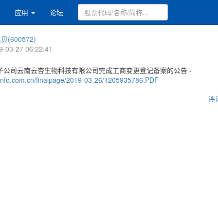
应用
论坛
贝(600572)
9-03-27 06:22:41
子公司云南云杏生物科技有限公司完成工商变更登记备案的公告 -
.cninfo.com.cn/finalpage/2019-03-26/1205935786.PDF
评