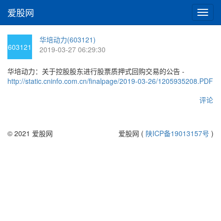
爱股网
切
换
导
华培动力(603121)
航
603121
2019-03-27 06:29:30
华培动力：关于控股股东进行股票质押式回购交易的公告 -
http://static.cninfo.com.cn/finalpage/2019-03-26/1205935208.PDF
评论
© 2021 爱股网
爱股网 (
陕ICP备19013157号
)