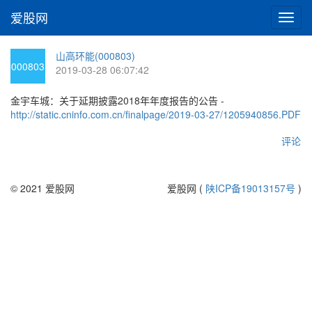
爱股网
切
换
导
山高环能(000803)
航
000803
2019-03-28 06:07:42
金宇车城：关于延期披露2018年年度报告的公告 -
http://static.cninfo.com.cn/finalpage/2019-03-27/1205940856.PDF
评论
© 2021 爱股网
爱股网 (
陕ICP备19013157号
)