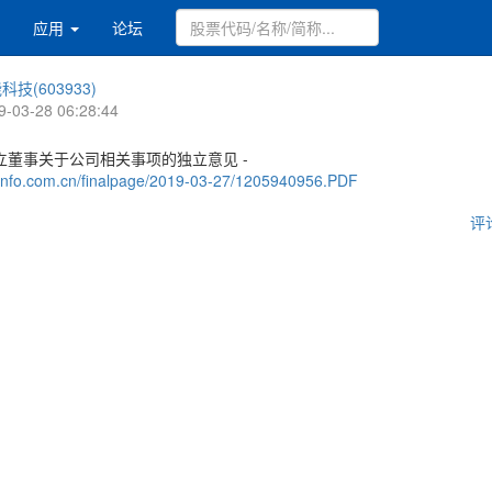
应用
论坛
科技(603933)
9-03-28 06:28:44
立董事关于公司相关事项的独立意见 -
.cninfo.com.cn/finalpage/2019-03-27/1205940956.PDF
评