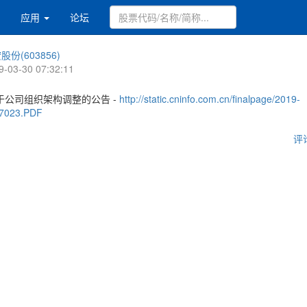
应用
论坛
股份(603856)
9-03-30 07:32:11
于公司组织架构调整的公告 -
http://static.cninfo.com.cn/finalpage/2019-
57023.PDF
评