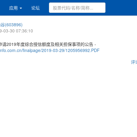
应用
论坛
谷(603896)
9-03-30 07:36:10
请2019年度综合授信额度及相关担保事项的公告 -
.cninfo.com.cn/finalpage/2019-03-29/1205956992.PDF
评