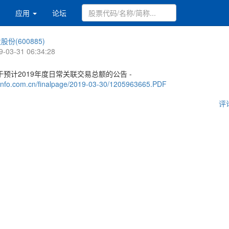
应用
论坛
股份(600885)
9-03-31 06:34:28
预计2019年度日常关联交易总额的公告 -
.cninfo.com.cn/finalpage/2019-03-30/1205963665.PDF
评