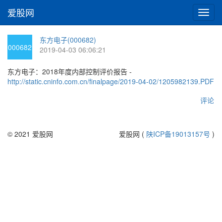
爱股网
切
换
导
东方电子(000682)
航
000682
2019-04-03 06:06:21
东方电子：2018年度内部控制评价报告 -
http://static.cninfo.com.cn/finalpage/2019-04-02/1205982139.PDF
评论
© 2021 爱股网
爱股网 (
陕ICP备19013157号
)