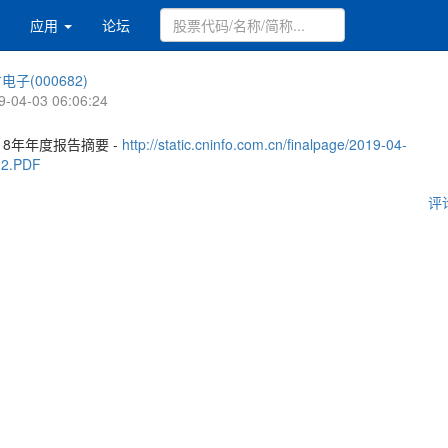
应用
论坛
电子(000682)
9-04-03 06:06:24
18年年度报告摘要 -
http://static.cninfo.com.cn/finalpage/2019-04-
32.PDF
评