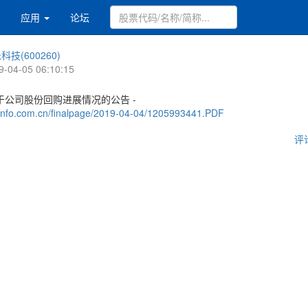
应用
论坛
科技(600260)
9-04-05 06:10:15
于公司股份回购进展情况的公告 -
.cninfo.com.cn/finalpage/2019-04-04/1205993441.PDF
评