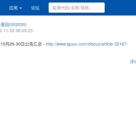
应用
论坛
基因(002030)
6-11-02 06:05:23
10月29-30日公告汇总 -
http://www.iguuu.com/discuz/article-32167-
评