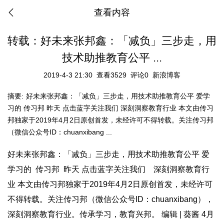
查看内容
转载：好未来张邦鑫：「减负」三步走，用
技术助推教育公平 ...
2019-4-3 21:30
查看3529
评论0
新浪博客
摘要:
好未来张邦鑫：「减负」三步走，用技术助推教育公平 爱学
习的 传习邦 昨天 点击蓝字关注我们 深刻洞察教育行业 本文由传习
邦独家于2019年4月2日原创首发，未经许可不得转载。关注传习邦
（微信公众号ID：chuanxibang ...
好未来张邦鑫：「减负」三步走，用技术助推教育公平 爱
学习的 传习邦 昨天 点击蓝字关注我们 深刻洞察教育行
业 本文由传习邦独家于2019年4月2日原创首发，未经许可
不得转载。关注传习邦（微信公众号ID：chuanxibang），
深刻洞察教育行业。传承学习，教育兴邦。 编辑 | 葵酱 4月