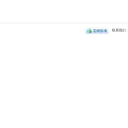
|
联系我们
|