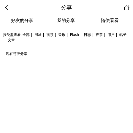
分享
好友的分享
我的分享
随便看看
按类型查看:
全部
|
网址
|
视频
|
音乐
|
Flash
|
日志
|
投票
|
用户
|
帖子
|
文章
现在还没分享