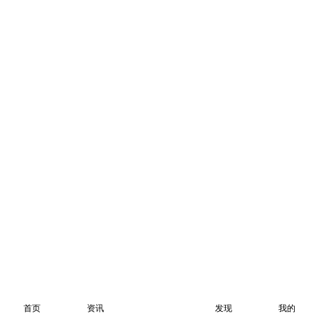
首页
资讯
发现
我的