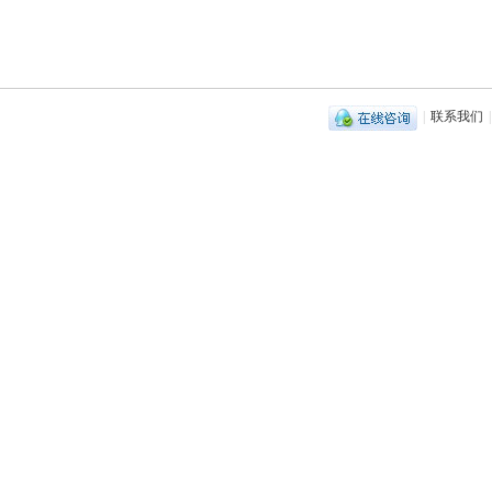
|
联系我们
|