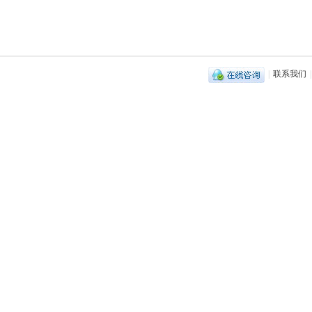
|
联系我们
|