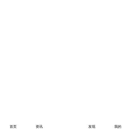
首页
资讯
发现
我的