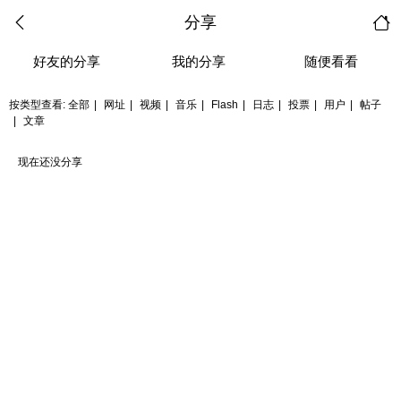
分享
好友的分享
我的分享
随便看看
按类型查看:
全部
|
网址
|
视频
|
音乐
|
Flash
|
日志
|
投票
|
用户
|
帖子
|
文章
现在还没分享