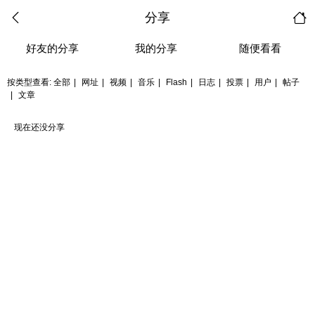
分享
好友的分享
我的分享
随便看看
按类型查看:
全部
|
网址
|
视频
|
音乐
|
Flash
|
日志
|
投票
|
用户
|
帖子
|
文章
现在还没分享