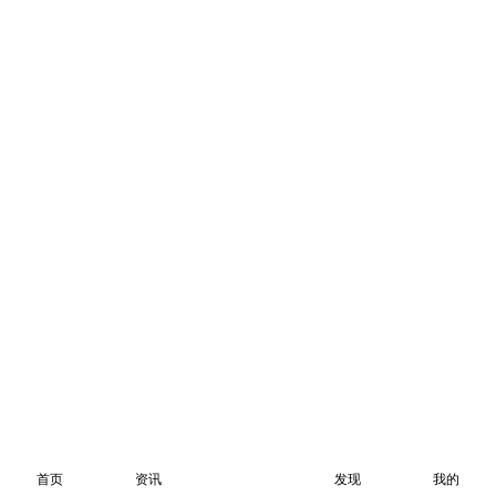
首页
资讯
发现
我的