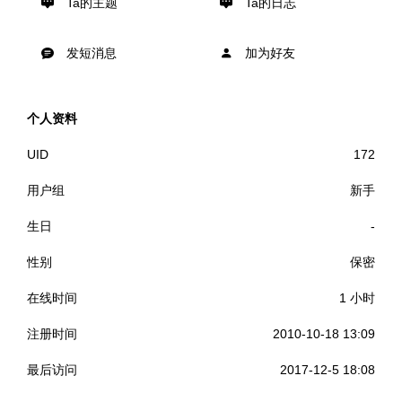
Ta的主题
Ta的日志
发短消息
加为好友
个人资料
UID
172
用户组
新手
生日
-
性别
保密
在线时间
1 小时
注册时间
2010-10-18 13:09
最后访问
2017-12-5 18:08