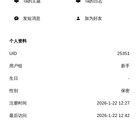
Ta的主题
Ta的日志
发短消息
加为好友
个人资料
UID
25351
用户组
新手
生日
-
性别
保密
注册时间
2026-1-22 12:27
最后访问
2026-1-22 12:42