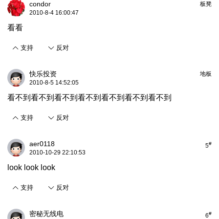
condor
板凳
2010-8-4 16:00:47
看看
支持
反对
快乐投资
地板
2010-8-5 14:52:05
看不到看不到看不到看不到看不到看不到看不到
支持
反对
aer0118
#
5
2010-10-29 22:10:53
look look look
支持
反对
密秘无线电
#
6