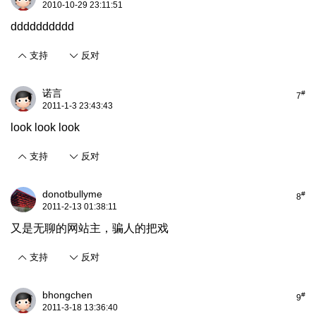
2010-10-29 23:11:51
dddddddddd
支持
反对
诺言
#
7
2011-1-3 23:43:43
look look look
支持
反对
donotbullyme
#
8
2011-2-13 01:38:11
又是无聊的网站主，骗人的把戏
支持
反对
bhongchen
#
9
2011-3-18 13:36:40