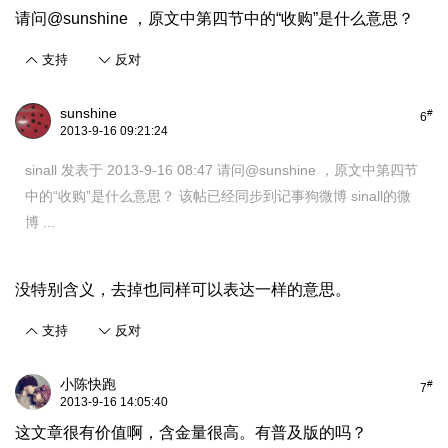
请问
@sunshine
，原文中第四节中的“收购”是什么意思？
支持
反对
sunshine
#
6
2013-9-16 09:21:24
sinall 发表于 2013-9-16 08:47
请问@sunshine ，原文中第四节
中的“收购”是什么意思？ 该帖已经同步到记事狗微博 sinall的微
博 ...
没特别含义，去掉也同样可以表达一样的意思。
支持
反对
小陈快跑
#
7
2013-9-16 14:05:40
这文章很有价值啊，含金量很高。有普及版的吗？