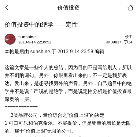
价值投资
价值投资中的绝学——定性
sunshine
楼主
2013-9-14 22:39:52
39037
14
本帖最后由 sunshine 于 2013-9-14 23:58 编辑
这篇文章是一些个人的总结，因为目的不是写给别人，所以
并不斟酌词句。另外，你眼里看出来的，不一定是我所表
达。发出来，是想寻找另外的声音。另外，自己题目中的绝
学并不是说自己说的是绝学，而是说定性分析是价值投资最
深奥的一层。
============
一.3类品牌公司，量价综合之“价值上限”的决定
1.可口可乐和伯克希尔。不能提价，但是销量的增长是无限
的。属于“价值上限”无限的公司。