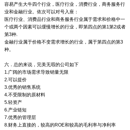
容易产生大牛四个行业，医疗行业，消费行业，商务服务行
业和金融行业。依次可以对号入座：
医疗行业、消费品行业和商务服务行业属于需求和价格中一
个或两个因素可以缓慢增长的行业，即第四点的第1第2或者
第3种.
金融行业属于价格不变需求增长的行业，属于第四点的第3
种。
六．总的来说，完美无瑕的公司如下
1.广阔的市场需求导致销量无限
2.可以提价
3.优秀的销售系统
4.不受限制的原材料
5.轻资产
6.产业链短
7.优秀的管理层
8.财务上直接的，较高的ROE和较高的毛利率与净利率