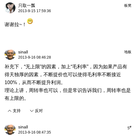
只取一瓢
板凳
2013-9-15 17:59:36
谢谢拉~！
sinall
地板
2013-9-16 08:46:28
补充下，“无上限”的因素，加上“毛利率”，因为如果产品有
得天独厚的因素，不断提价也可以使得毛利率不断接近
100%，从而不断提升利润。
理论上讲，周转率也可以，但是常识告诉我们，周转率也是
有上限的。
支持
反对
sinall
#
5
2013-9-16 08:47:35