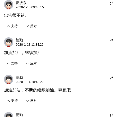
爱股票
#
5
2020-1-10 09:40:15
忠告很不错。
支持
反对
德勤
#
6
2020-1-13 11:34:25
加油加油，继续加油
支持
反对
德勤
#
7
2020-1-14 10:48:27
加油加油，不断的继续加油。奔跑吧
支持
反对
德勤
#
8