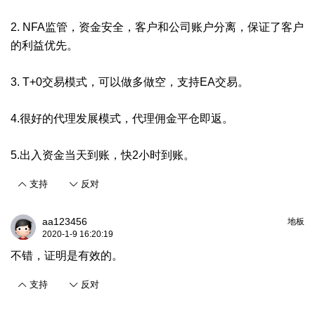
2. NFA监管，资金安全，客户和公司账户分离，保证了客户
的利益优先。
3. T+0交易模式，可以做多做空，支持EA交易。
4.很好的代理发展模式，代理佣金平仓即返。
5.出入资金当天到账，快2小时到账。
支持
反对
aa123456
地板
2020-1-9 16:20:19
不错，证明是有效的。
支持
反对