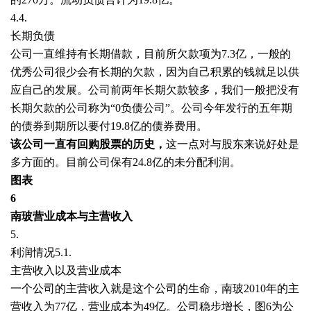
4.4.
长期负债
公司一直维持有长期借款，目前所欠款项为7.3亿，一般的
优秀公司很少会有长期的欠款，因为自己积累的钱就足以供
应自己的发展。公司前两年长期欠款较多，我们一般把没有
长期欠款的公司称为“0负债公司”。公司今年发行的五年期
的债券到期所以要付19.8亿的债券费用。
该公司一直有回购股票的历史，
这一点对与股东来说好处是
多方面的。目前公司保有24.8亿的未分配利润。
图表
6
南玻营业成本与主营收入
5.
利润情况
5.1.
主营收入以及营业成本
一个公司的主营收入就是这个公司的生命，南玻2010年的主
营收入为77亿，营业成本为49亿。公司稳步增长，图6为公