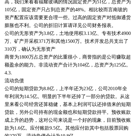
高，我们来看看福耀玻璃的情况固定资产为51亿，总资产为
105亿，固定资产只占到总资产的48%。相比较而言南玻的
资产配置应该需要更合理一些。过高的固定资产对抵御通货
膨胀也不利。公司的折旧计算请详见公司财务报表。
公司的无形资产为3.8亿，土地使用权3.13亿、专有技术4900
万、矿产开采权371万和其他1500万。技术开发总共支出了
310万，确认为无形资产
商誉为1800万占总资产的比重很小，商誉指的是公司赚取超
额盈余的能力。非流动资产合计为104亿，总资产为125亿。
4.3.
流动负债
公司的短期贷款为8.8亿，上半年还为23亿，公司2010年全
年利润为14.5亿。明显的下半年还掉了一部分的贷款。从这
里来看公司经营还算稳健，基本上利润可以还掉借来的短期
贷款，另外公司持有的现金额也和短期贷款持平。预收账款
成上升的趋势，这对公司来说是一个好的现象，目前预收账
款为1.6亿。应付账款9.5亿。其他应付款其中包括股票回购
的270万。流动负债合计为19.8亿。