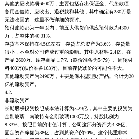
其他的应收款项6600万，主要包括存出保证金、代垫款项、
备用金借款、应收出、退税款和其他，其中确定有280万是
无法收回的，这里不做详细的探讨。
预付账款都为一年以内，前五大供货商供应预付款为4300
万，占整体的40.31%。
存货基本保持在4.5亿左右，存货占总资产为3.6%，存货量
很小，不会对公司造成过重的影响。其中原材料 2.4亿、在
产品 2600万、库存商品 1.7亿（跌价准备为5479）、周转材
料400万(跌价准备163万)。目前存货减价的可能性不大。
其他流动资产为2490万，主要是保本型理财产品。合计为20
亿的流动资产。
4.2.
非流动资产
长期股权投资按照成本法计算为3.29亿，其中主要的投资为
金刚玻璃，南玻持有金刚玻璃1000万股，持股比例为
8.33%。按照目前的市值计算，公司这部分资产为3.38亿。
固定资产净额为88亿，占到总资产的70%。这个比重非常