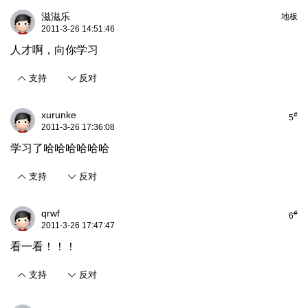
滋滋乐
地板
2011-3-26 14:51:46
人才啊，向你学习
支持
反对
xurunke
#
5
2011-3-26 17:36:08
学习了哈哈哈哈哈哈
支持
反对
qrwf
#
6
2011-3-26 17:47:47
看一看！！！
支持
反对