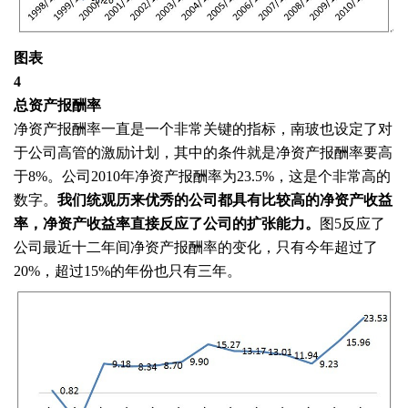
图表
4
总资产报酬率
净资产报酬率一直是一个非常关键的指标，南玻也设定了对
于公司高管的激励计划，其中的条件就是净资产报酬率要高
于8%。公司2010年净资产报酬率为23.5%，这是个非常高的
数字。
我们统观历来优秀的公司都具有比较高的净资产收益
率，净资产收益率直接反应了公司的扩张能力。
图5反应了
公司最近十二年间净资产报酬率的变化，只有今年超过了
20%，超过15%的年份也只有三年。