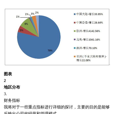
图表
2
地区分布
3.
财务指标
我将对于一些重点指标进行详细的探讨，主要的目的是能够
反映出公司的经营和管理模式。