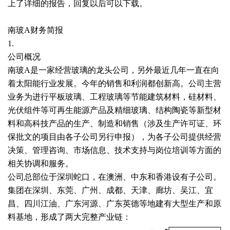
上了详细的报告，回复以后可以下载。
南玻A
财务简报
1.
公司概况
南玻A
是一家经营玻璃的龙头公司，另外最近几年一直在向
着太阳能行业发展。今年的销售和利润都创新高。公司主营
业务为进行平板玻璃、工程玻璃等节能建筑材料，硅材料、
光伏组件等可再生能源产品及精细玻璃、结构陶瓷等新型材
料和高科技产品的生产、制造和销售（涉及生产许可证、环
保批文的项目由各子公司另行申报），为各子公司提供经营
决策、管理咨询、市场信息、技术支持与岗位培训等方面的
相关协调和服务。
公司总部位于深圳蛇口，在澳洲、中东和香港设有子公司。
集团在深圳、东莞、广州、成都、天津、廊坊、吴江、宜
昌、四川江油、广东河源、广东英德等地建有大型生产和原
料基地，形成了两大完整产业链：