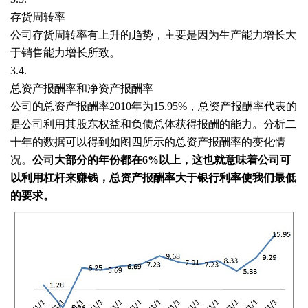
存货周转率
公司存货周转率有上升的趋势，主要是因为生产能力增长大
于销售能力增长所致。
3.4.
总资产报酬率和净资产报酬率
公司的总资产报酬率2010年为15.95%，总资产报酬率代表的
是公司利用其股东权益和负债总体获得报酬的能力。分析二
十年的数据可以得到如图四所示的总资产报酬率的变化情
况。
公司大部分的年份都在6%以上，这也就意味着公司可
以利用杠杆来赚钱，总资产报酬率大于银行利率使我们最低
的要求。