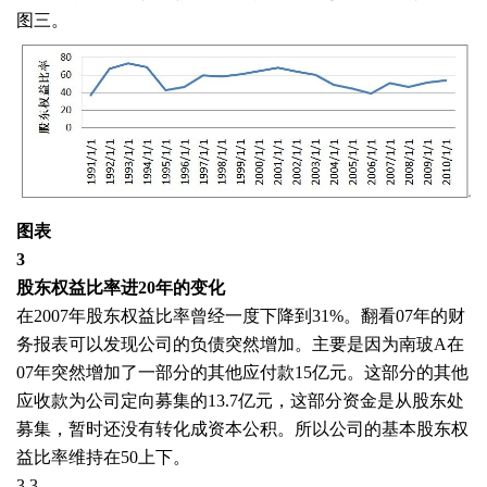
图三。
图表
3
股东权益比率进
20
年的变化
在2007年股东权益比率曾经一度下降到31%。翻看07年的财
务报表可以发现公司的负债突然增加。主要是因为南玻A在
07年突然增加了一部分的其他应付款15亿元。这部分的其他
应收款为公司定向募集的13.7亿元，这部分资金是从股东处
募集，暂时还没有转化成资本公积。所以公司的基本股东权
益比率维持在50上下。
3.3.