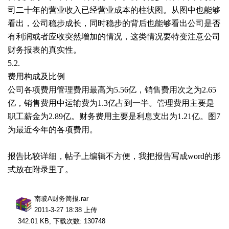
司二十年的营业收入已经营业成本的柱状图。从图中也能够
看出，公司稳步成长，同时稳步的背后也能够看出公司是否
有利润或者应收突然增加的情况，这类情况要特变注意公司
财务报表的真实性。
5.2.
费用构成及比例
公司各项费用管理费用最高为5.56亿，销售费用次之为2.65
亿，销售费用中运输费为1.3亿占到一半。管理费用主要是
职工薪金为2.89亿。财务费用主要是利息支出为1.21亿。图7
为最近今年的各项费用。
报告比较详细，帖子上编辑不方便，我把报告写成word的形
式放在附录里了。
南玻A财务简报.rar
2011-3-27 18:38 上传
342.01 KB, 下载次数: 130748