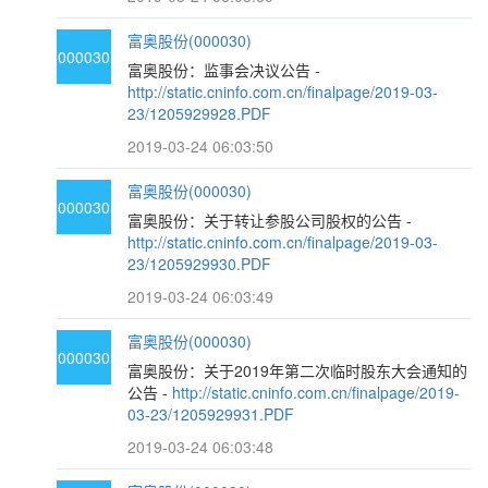
富奥股份(000030)
000030
富奥股份：监事会决议公告 -
http://static.cninfo.com.cn/finalpage/2019-03-
23/1205929928.PDF
2019-03-24 06:03:50
富奥股份(000030)
000030
富奥股份：关于转让参股公司股权的公告 -
http://static.cninfo.com.cn/finalpage/2019-03-
23/1205929930.PDF
2019-03-24 06:03:49
富奥股份(000030)
000030
富奥股份：关于2019年第二次临时股东大会通知的
公告 -
http://static.cninfo.com.cn/finalpage/2019-
03-23/1205929931.PDF
2019-03-24 06:03:48