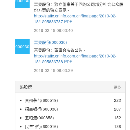
000030
富奥股份：独立董事关于回购公司部分社会公众股
份方案的独立意见 -
http://static.cninfo.com.cn/finalpage/2019-02-
18/1205836787.PDF
2019-02-19 06:03:40
富奥股份(000030)
000030
富奥股份：董事会决议公告 -
http://static.cninfo.com.cn/finalpage/2019-02-
18/1205836788.PDF
2019-02-19 06:03:39
热股榜
更多
贵州茅台(600519)
222
招商银行(600036)
207
五粮液(000858)
152
民生银行(600016)
138