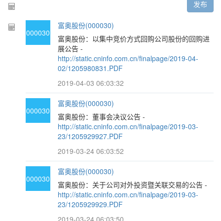
发布
富奥股份(000030)
000030
富奥股份：以集中竞价方式回购公司股份的回购进
展公告 -
http://static.cninfo.com.cn/finalpage/2019-04-
02/1205980831.PDF
2019-04-03 06:03:32
富奥股份(000030)
000030
富奥股份：董事会决议公告 -
http://static.cninfo.com.cn/finalpage/2019-03-
23/1205929927.PDF
2019-03-24 06:03:52
富奥股份(000030)
000030
富奥股份：关于公司对外投资暨关联交易的公告 -
http://static.cninfo.com.cn/finalpage/2019-03-
23/1205929929.PDF
2019-03-24 06:03:50