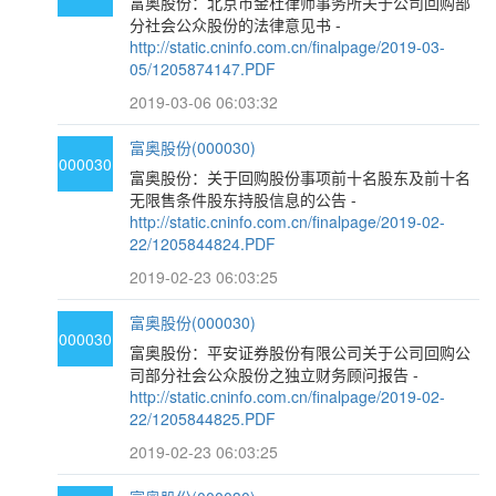
富奥股份：北京市金杜律师事务所关于公司回购部
分社会公众股份的法律意见书 -
http://static.cninfo.com.cn/finalpage/2019-03-
05/1205874147.PDF
2019-03-06 06:03:32
富奥股份(000030)
000030
富奥股份：关于回购股份事项前十名股东及前十名
无限售条件股东持股信息的公告 -
http://static.cninfo.com.cn/finalpage/2019-02-
22/1205844824.PDF
2019-02-23 06:03:25
富奥股份(000030)
000030
富奥股份：平安证券股份有限公司关于公司回购公
司部分社会公众股份之独立财务顾问报告 -
http://static.cninfo.com.cn/finalpage/2019-02-
22/1205844825.PDF
2019-02-23 06:03:25