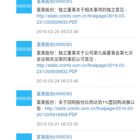
富奥股份(000030)
000030
富奥股份：独立董事关于相关事项的独立意见 -
http://static.cninfo.com.cn/finalpage/2019-03-
23/1205929933.PDF
2019-03-24 06:03:46
富奥股份(000030)
000030
富奥股份：独立董事关于公司第九届董事会第七次
会议相关议案的事前认可意见 -
http://static.cninfo.com.cn/finalpage/2019-03-
23/1205929932.PDF
2019-03-24 06:03:46
富奥股份(000030)
000030
富奥股份：关于回购股份比例达到1%暨回购进展公
告 -
http://static.cninfo.com.cn/finalpage/2019-03-
20/1205916908.PDF
2019-03-21 06:03:35
富奥股份(000030)