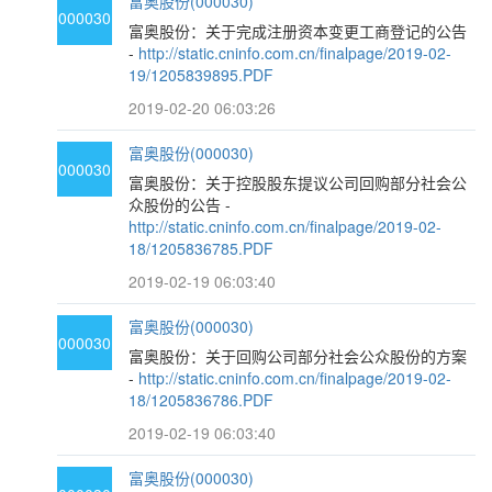
富奥股份(000030)
000030
富奥股份：关于完成注册资本变更工商登记的公告
-
http://static.cninfo.com.cn/finalpage/2019-02-
19/1205839895.PDF
2019-02-20 06:03:26
富奥股份(000030)
000030
富奥股份：关于控股股东提议公司回购部分社会公
众股份的公告 -
http://static.cninfo.com.cn/finalpage/2019-02-
18/1205836785.PDF
2019-02-19 06:03:40
富奥股份(000030)
000030
富奥股份：关于回购公司部分社会公众股份的方案
-
http://static.cninfo.com.cn/finalpage/2019-02-
18/1205836786.PDF
2019-02-19 06:03:40
富奥股份(000030)