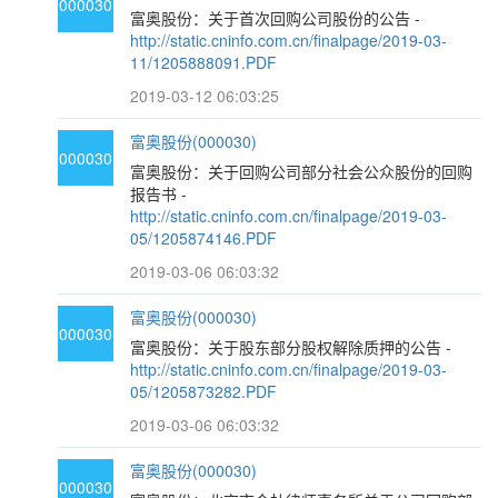
000030
富奥股份：关于首次回购公司股份的公告 -
http://static.cninfo.com.cn/finalpage/2019-03-
11/1205888091.PDF
2019-03-12 06:03:25
富奥股份(000030)
000030
富奥股份：关于回购公司部分社会公众股份的回购
报告书 -
http://static.cninfo.com.cn/finalpage/2019-03-
05/1205874146.PDF
2019-03-06 06:03:32
富奥股份(000030)
000030
富奥股份：关于股东部分股权解除质押的公告 -
http://static.cninfo.com.cn/finalpage/2019-03-
05/1205873282.PDF
2019-03-06 06:03:32
富奥股份(000030)
000030