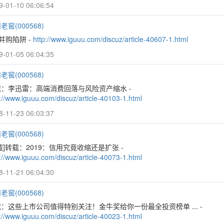
9-01-10 06:06:54
老窖(000568)
并购陷阱 -
http://www.iguuu.com/discuz/article-40607-1.html
9-01-05 06:04:35
老窖(000568)
载：李迅雷：高端消费回落与风险资产缩水 -
://www.iguuu.com/discuz/article-40103-1.html
8-11-23 06:03:37
老窖(000568)
载]转载：2019：信用究竟收缩还是扩张 -
://www.iguuu.com/discuz/article-40073-1.html
8-11-21 06:04:30
老窖(000568)
：这些上市公司值得特别关注！金牛奖给你一份最全投资榜单 ... -
://www.iguuu.com/discuz/article-40023-1.html