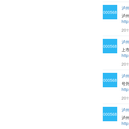
泸州
000568
泸
htt
201
泸州
000568
上
http
201
泸州
000568
号
http
201
泸州
000568
泸
htt