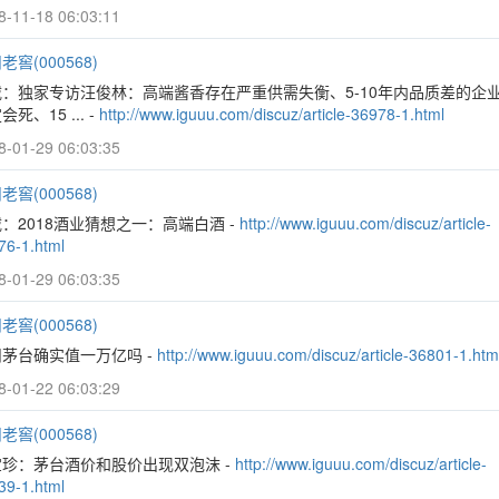
8-11-18 06:03:11
老窖(000568)
载：独家专访汪俊林：高端酱香存在严重供需失衡、5-10年内品质差的企
会死、15 ... -
http://www.iguuu.com/discuz/article-36978-1.html
8-01-29 06:03:35
老窖(000568)
：2018酒业猜想之一：高端白酒 -
http://www.iguuu.com/discuz/article-
76-1.html
8-01-29 06:03:35
老窖(000568)
茅台确实值一万亿吗 -
http://www.iguuu.com/discuz/article-36801-1.htm
8-01-22 06:03:29
老窖(000568)
宝珍：茅台酒价和股价出现双泡沫 -
http://www.iguuu.com/discuz/article-
39-1.html