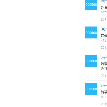
泸州
000568
外资
http
201
泸州
000568
转
413
201
泸州
000568
转
酒并
201
泸州
000568
转载
http
201