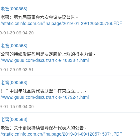
老窖(000568)
州老窖：第九届董事会六次会议决议公告 -
p://static.cninfo.com.cn/finalpage/2019-01-29/1205805789.PDF
9-01-30 06:04:20
老窖(000568)
市公司的持续发展盈利是决定股价上涨的根本力量 -
://www.iguuu.com/discuz/article-40838-1.html
9-01-29 06:03:51
老窖(000568)
外！＂中国年味品牌代表联盟＂在京成立…… -
://www.iguuu.com/discuz/article-40792-1.html
9-01-15 06:04:00
老窖(000568)
州老窖：关于更换持续督导保荐代表人的公告 -
p://static.cninfo.com.cn/finalpage/2019-01-09/1205715971.PDF