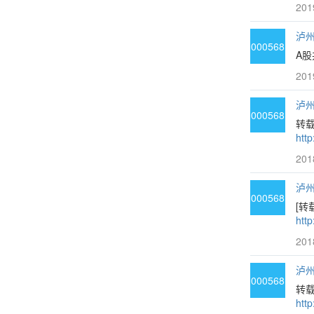
201
泸州
000568
A股
201
泸州
000568
转
http
201
泸州
000568
[转
http
201
泸州
000568
转载
http