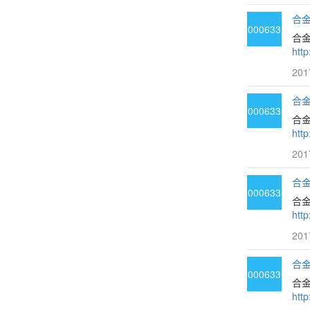
合金
000633
合
htt
201
合金
000633
合
htt
201
合金
000633
合金
htt
201
合金
000633
合
htt