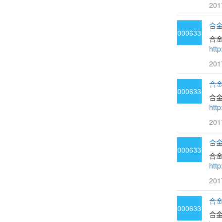
201
合金
000633
合
htt
201
合金
000633
合金
htt
201
合金
000633
合
htt
201
合金
000633
合