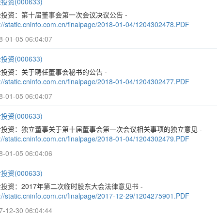
投资(000633)
金投资：第十届董事会第一次会议决议公告 -
p://static.cninfo.com.cn/finalpage/2018-01-04/1204302478.PDF
8-01-05 06:04:07
投资(000633)
投资：关于聘任董事会秘书的公告 -
p://static.cninfo.com.cn/finalpage/2018-01-04/1204302477.PDF
8-01-05 06:04:07
投资(000633)
金投资：独立董事关于第十届董事会第一次会议相关事项的独立意见 -
p://static.cninfo.com.cn/finalpage/2018-01-04/1204302479.PDF
8-01-05 06:04:06
投资(000633)
投资：2017年第二次临时股东大会法律意见书 -
p://static.cninfo.com.cn/finalpage/2017-12-29/1204275901.PDF
7-12-30 06:04:44