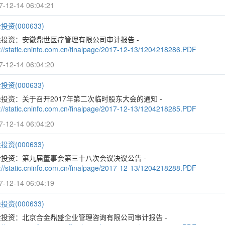
7-12-14 06:04:21
投资(000633)
金投资：安徽鼎世医疗管理有限公司审计报告 -
p://static.cninfo.com.cn/finalpage/2017-12-13/1204218286.PDF
7-12-14 06:04:20
投资(000633)
投资：关于召开2017年第二次临时股东大会的通知 -
p://static.cninfo.com.cn/finalpage/2017-12-13/1204218285.PDF
7-12-14 06:04:20
投资(000633)
金投资：第九届董事会第三十八次会议决议公告 -
p://static.cninfo.com.cn/finalpage/2017-12-13/1204218288.PDF
7-12-14 06:04:19
投资(000633)
金投资：北京合金鼎盛企业管理咨询有限公司审计报告 -