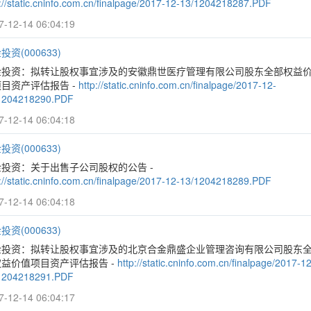
p://static.cninfo.com.cn/finalpage/2017-12-13/1204218287.PDF
7-12-14 06:04:19
投资(000633)
金投资：拟转让股权事宜涉及的安徽鼎世医疗管理有限公司股东全部权益
目资产评估报告 -
http://static.cninfo.com.cn/finalpage/2017-12-
1204218290.PDF
7-12-14 06:04:18
投资(000633)
投资：关于出售子公司股权的公告 -
p://static.cninfo.com.cn/finalpage/2017-12-13/1204218289.PDF
7-12-14 06:04:18
投资(000633)
金投资：拟转让股权事宜涉及的北京合金鼎盛企业管理咨询有限公司股东
益价值项目资产评估报告 -
http://static.cninfo.com.cn/finalpage/2017-12
1204218291.PDF
7-12-14 06:04:17