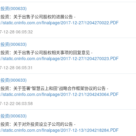
投资(000633)
金投资：关于出售子公司股权的进展公告 -
p://static.cninfo.com.cn/finalpage/2017-12-27/1204270022.PDF
7-12-28 06:05:32
投资(000633)
金投资：关于出售子公司股权相关事项的回复意见 -
p://static.cninfo.com.cn/finalpage/2017-12-27/1204270023.PDF
7-12-28 06:05:31
投资(000633)
投资：关于签署“智慧云上和田”战略合作框架协议的公告 -
p://static.cninfo.com.cn/finalpage/2017-12-21/1204243064.PDF
7-12-22 06:03:58
投资(000633)
金投资：关于对外投资设立子公司的公告 -
p://static.cninfo.com.cn/finalpage/2017-12-13/1204218284.PDF