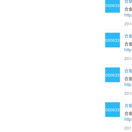
合金
000633
合
htt
201
合金
000633
合金
htt
201
合金
000633
合
htt
201
合金
000633
合金
htt
201