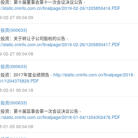
金投资：第十届董事会第十一次会议决议公告 -
p://static.cninfo.com.cn/finalpage/2019-02-26/1205850416.PDF
9-02-27 06:04:09
投资(000633)
投资：关于转让子公司股权的公告 -
p://static.cninfo.com.cn/finalpage/2019-02-26/1205850417.PDF
9-02-27 06:04:08
投资(000633)
投资：2017年度业绩预告 -
http://static.cninfo.com.cn/finalpage/2018-
31/1204375829.PDF
8-02-01 06:04:18
投资(000633)
金投资：第十届监事会第一次会议决议公告 -
p://static.cninfo.com.cn/finalpage/2018-01-04/1204302476.PDF
8-01-05 06:04:08