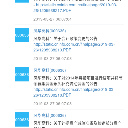
-
http://static.cninfo.com.cn/finalpage/2019-03-
26/1205938217.PDF
2019-03-27 06:07:04
风华高科(000636)
000636
风华高科：关于会计政策变更的公告 -
http://static.cninfo.com.cn/finalpage/2019-03-
26/1205938219.PDF
2019-03-27 06:07:03
风华高科(000636)
000636
风华高科：关于对2014年募投项目进行结项并将节
余募集资金永久补充流动资金的公告 -
http://static.cninfo.com.cn/finalpage/2019-03-
26/1205938218.PDF
2019-03-27 06:07:03
风华高科(000636)
000636
风华高科：关于计提资产减值准备及核销部分资产