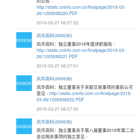
的公告 -
http://static.cninfo.com.cn/finalpage/2019-03-
26/1205938220.PDF
2019-03-27 06:07:02
风华高科(000636)
000636
风华高科：独立董事2018年度述职报告 -
http://static.cninfo.com.cn/finalpage/2019-03-
26/1205938221.PDF
2019-03-27 06:07:01
风华高科(000636)
000636
风华高科：独立董事关于关联交易事项的事前认可
意见 -
http://static.cninfo.com.cn/finalpage/2019-
03-26/1205938222.PDF
2019-03-27 06:07:00
风华高科(000636)
000636
风华高科：独立董事关于第八届董事2019年第二次
会议相关事项的独立意见 -