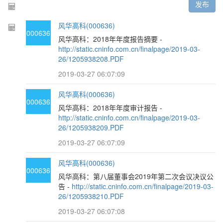
发布
风华高科(000636)
000636
风华高科：2018年年度报告摘要 -
http://static.cninfo.com.cn/finalpage/2019-03-
26/1205938208.PDF
2019-03-27 06:07:09
风华高科(000636)
000636
风华高科：2018年年度审计报告 -
http://static.cninfo.com.cn/finalpage/2019-03-
26/1205938209.PDF
2019-03-27 06:07:09
风华高科(000636)
000636
风华高科：第八届董事会2019年第二次会议决议公
告 -
http://static.cninfo.com.cn/finalpage/2019-03-
26/1205938210.PDF
2019-03-27 06:07:08