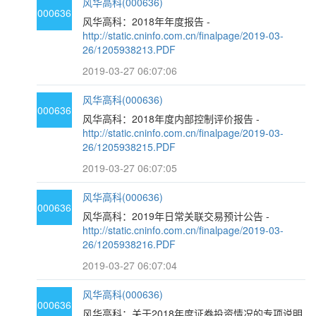
风华高科(000636)
000636
风华高科：2018年年度报告 -
http://static.cninfo.com.cn/finalpage/2019-03-
26/1205938213.PDF
2019-03-27 06:07:06
风华高科(000636)
000636
风华高科：2018年度内部控制评价报告 -
http://static.cninfo.com.cn/finalpage/2019-03-
26/1205938215.PDF
2019-03-27 06:07:05
风华高科(000636)
000636
风华高科：2019年日常关联交易预计公告 -
http://static.cninfo.com.cn/finalpage/2019-03-
26/1205938216.PDF
2019-03-27 06:07:04
风华高科(000636)
000636
风华高科：关于2018年度证券投资情况的专项说明