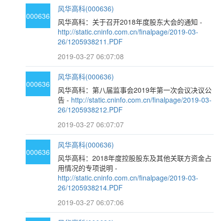
风华高科(000636)
000636
风华高科：关于召开2018年度股东大会的通知 -
http://static.cninfo.com.cn/finalpage/2019-03-
26/1205938211.PDF
2019-03-27 06:07:08
风华高科(000636)
000636
风华高科：第八届监事会2019年第一次会议决议公
告 -
http://static.cninfo.com.cn/finalpage/2019-03-
26/1205938212.PDF
2019-03-27 06:07:07
风华高科(000636)
000636
风华高科：2018年度控股股东及其他关联方资金占
用情况的专项说明 -
http://static.cninfo.com.cn/finalpage/2019-03-
26/1205938214.PDF
2019-03-27 06:07:06