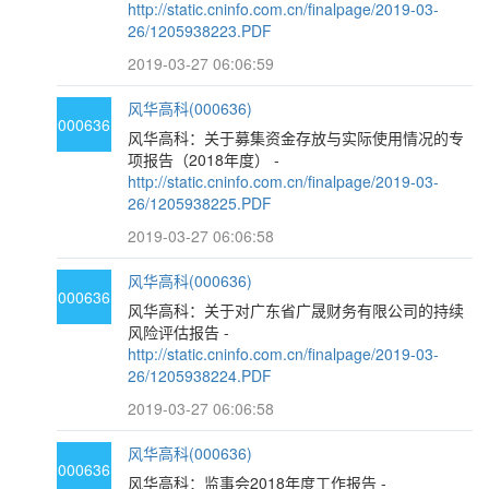
http://static.cninfo.com.cn/finalpage/2019-03-
26/1205938223.PDF
2019-03-27 06:06:59
风华高科(000636)
000636
风华高科：关于募集资金存放与实际使用情况的专
项报告（2018年度） -
http://static.cninfo.com.cn/finalpage/2019-03-
26/1205938225.PDF
2019-03-27 06:06:58
风华高科(000636)
000636
风华高科：关于对广东省广晟财务有限公司的持续
风险评估报告 -
http://static.cninfo.com.cn/finalpage/2019-03-
26/1205938224.PDF
2019-03-27 06:06:58
风华高科(000636)
000636
风华高科：监事会2018年度工作报告 -