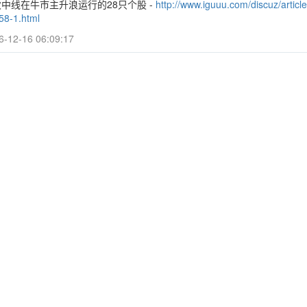
中线在牛市主升浪运行的28只个股 -
http://www.iguuu.com/discuz/article
58-1.html
6-12-16 06:09:17