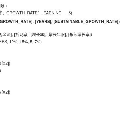
限])
OWTH_RATE(__EARNING__, 5)
 [GROWTH_RATE], [YEARS], [SUSTAINABLE_GROWTH_RATE])
], [折现率], [增长率], [增长年限], [永续增长率])
 12%, 15%, 5, 7%)
值2])
)
值2])