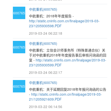
中航重机(600765)
600765
中航重机：2018年年度报告 -
http://static.cninfo.com.cn/finalpage/2019-03-
23/1205930598.PDF
2019-03-24 06:22:18
中航重机(600765)
600765
中航重机：立信会计师事务所（特殊普通合伙）关
于对中航重机2018年年度报告事后审核问询函的回
复 -
http://static.cninfo.com.cn/finalpage/2019-03-
23/1205930599.PDF
2019-03-24 06:22:17
中航重机(600765)
600765
中航重机：关于延期回复2018年年报问询函的公告
-
http://static.cninfo.com.cn/finalpage/2019-03-
21/1205921609.PDF
2019-03-22 06:14:56