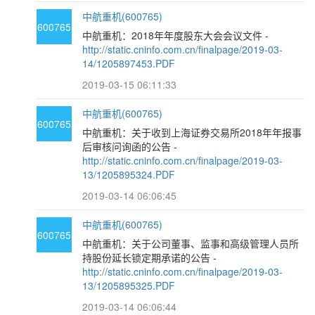
中航重机(600765)
600765
中航重机：2018年年度股东大会会议文件 -
http://static.cninfo.com.cn/finalpage/2019-03-
14/1205897453.PDF
2019-03-15 06:11:33
中航重机(600765)
600765
中航重机：关于收到上海证券交易所2018年年报事
后审核问询函的公告 -
http://static.cninfo.com.cn/finalpage/2019-03-
13/1205895324.PDF
2019-03-14 06:06:45
中航重机(600765)
600765
中航重机：关于公司董事、监事和高级管理人员所
持股份延长锁定期承诺的公告 -
http://static.cninfo.com.cn/finalpage/2019-03-
13/1205895325.PDF
2019-03-14 06:06:44