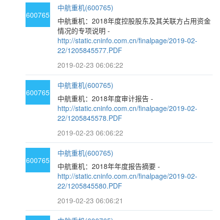
中航重机(600765)
600765
中航重机：2018年度控股股东及其关联方占用资金
情况的专项说明 -
http://static.cninfo.com.cn/finalpage/2019-02-
22/1205845577.PDF
2019-02-23 06:06:22
中航重机(600765)
600765
中航重机：2018年度审计报告 -
http://static.cninfo.com.cn/finalpage/2019-02-
22/1205845578.PDF
2019-02-23 06:06:22
中航重机(600765)
600765
中航重机：2018年年度报告摘要 -
http://static.cninfo.com.cn/finalpage/2019-02-
22/1205845580.PDF
2019-02-23 06:06:21