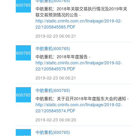
中航重机(600765)
600765
中航重机：2018年关联交易执行情况及2019年关
联交易预测情况的公告 -
http://static.cninfo.com.cn/finalpage/2019-02-
22/1205845585.PDF
2019-02-23 06:06:21
中航重机(600765)
600765
中航重机：2018年年度报告 -
http://static.cninfo.com.cn/finalpage/2019-02-
22/1205845579.PDF
2019-02-23 06:06:21
中航重机(600765)
600765
中航重机：关于召开2018年年度股东大会的通知 -
http://static.cninfo.com.cn/finalpage/2019-02-
22/1205845574.PDF
2019-02-23 06:06:20
中航重机(600765)