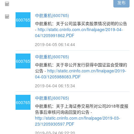
发布
中航重机(600765)
600765
中航重机：关于公司监事买卖股票情况说明的公告
-
http://static.cninfo.com.cn/finalpage/2019-04-
04/1205991862.PDF
2019-04-05 06:14:44
中航重机(600765)
600765
中航重机：关于非公开发行获得中国证监会受理的
公告 -
http://static.cninfo.com.cn/finalpage/2019-
04-03/1205988083.PDF
2019-04-04 06:15:34
中航重机(600765)
600765
中航重机：关于上海证券交易所对公司2018年度报
告事后审核问询函回复的公告 -
http://static.cninfo.com.cn/finalpage/2019-03-
23/1205930597.PDF
2019-03-24 06:22:20