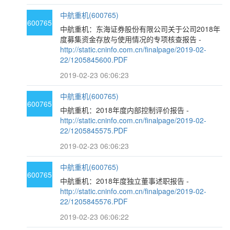
中航重机(600765)
600765
中航重机：东海证券股份有限公司关于公司2018年
度募集资金存放与使用情况的专项核查报告 -
http://static.cninfo.com.cn/finalpage/2019-02-
22/1205845600.PDF
2019-02-23 06:06:23
中航重机(600765)
600765
中航重机：2018年度内部控制评价报告 -
http://static.cninfo.com.cn/finalpage/2019-02-
22/1205845575.PDF
2019-02-23 06:06:23
中航重机(600765)
600765
中航重机：2018年度独立董事述职报告 -
http://static.cninfo.com.cn/finalpage/2019-02-
22/1205845576.PDF
2019-02-23 06:06:22