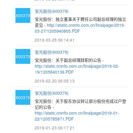
宝光股份(600379)
600379
宝光股份：独立董事关于聘任公司副总经理的独立
意见 -
http://static.cninfo.com.cn/finalpage/2019-
03-27/1205940805.PDF
2019-03-28 06:14:41
宝光股份(600379)
600379
宝光股份：关于副总经理辞职的公告 -
http://static.cninfo.com.cn/finalpage/2019-02-
19/1205840136.PDF
2019-02-20 06:05:13
宝光股份(600379)
600379
宝光股份：关于股东协议转让部分股份完成过户登
记的公告 -
http://static.cninfo.com.cn/finalpage/2019-01-
22/1205785871.PDF
2019-01-23 06:17:21