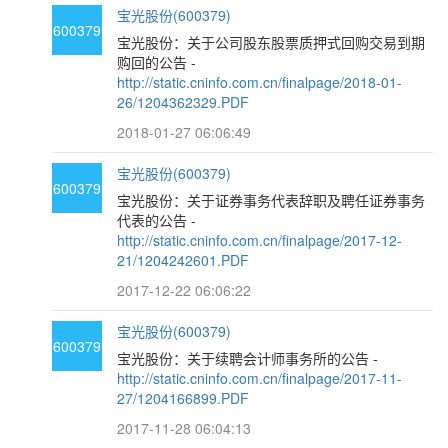
宝光股份(600379)
600379
宝光股份：关于公司股东股票质押式回购交易到期
购回的公告 -
http://static.cninfo.com.cn/finalpage/2018-01-
26/1204362329.PDF
2018-01-27 06:06:49
宝光股份(600379)
600379
宝光股份：关于证券事务代表辞职及聘任证券事务
代表的公告 -
http://static.cninfo.com.cn/finalpage/2017-12-
21/1204242601.PDF
2017-12-22 06:06:22
宝光股份(600379)
600379
宝光股份：关于续聘会计师事务所的公告 -
http://static.cninfo.com.cn/finalpage/2017-11-
27/1204166899.PDF
2017-11-28 06:04:13