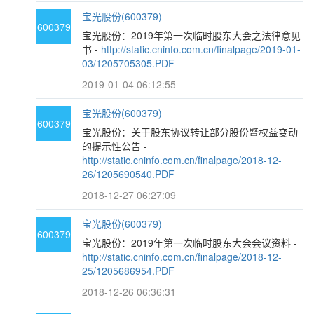
宝光股份(600379)
600379
宝光股份：2019年第一次临时股东大会之法律意见
书 -
http://static.cninfo.com.cn/finalpage/2019-01-
03/1205705305.PDF
2019-01-04 06:12:55
宝光股份(600379)
600379
宝光股份：关于股东协议转让部分股份暨权益变动
的提示性公告 -
http://static.cninfo.com.cn/finalpage/2018-12-
26/1205690540.PDF
2018-12-27 06:27:09
宝光股份(600379)
600379
宝光股份：2019年第一次临时股东大会会议资料 -
http://static.cninfo.com.cn/finalpage/2018-12-
25/1205686954.PDF
2018-12-26 06:36:31