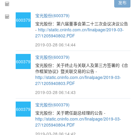
发布
宝光股份(600379)
600379
宝光股份：第六届董事会第二十三次会议决议公告
-
http://static.cninfo.com.cn/finalpage/2019-03-
27/1205940802.PDF
2019-03-28 06:14:44
宝光股份(600379)
600379
宝光股份：关于终止与关联人及第三方签署的《合
作框架协议》暨关联交易的公告 -
http://static.cninfo.com.cn/finalpage/2019-03-
27/1205940803.PDF
2019-03-28 06:14:43
宝光股份(600379)
600379
宝光股份：关于聘任副总经理的公告 -
http://static.cninfo.com.cn/finalpage/2019-03-
27/1205940804.PDF
2019-03-28 06:14:42