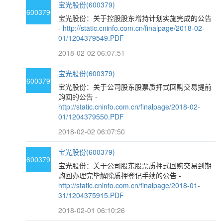
宝光股份(600379)
600379
宝光股份：关于控股股东增持计划实施完成的公告
-
http://static.cninfo.com.cn/finalpage/2018-02-
01/1204379549.PDF
2018-02-02 06:07:51
宝光股份(600379)
600379
宝光股份：关于公司股东股票质押式回购交易提前
购回的公告 -
http://static.cninfo.com.cn/finalpage/2018-02-
01/1204379550.PDF
2018-02-02 06:07:50
宝光股份(600379)
600379
宝光股份：关于公司股东股票质押式回购交易到期
购回办理完毕解除质押登记手续的公告 -
http://static.cninfo.com.cn/finalpage/2018-01-
31/1204375915.PDF
2018-02-01 06:10:26