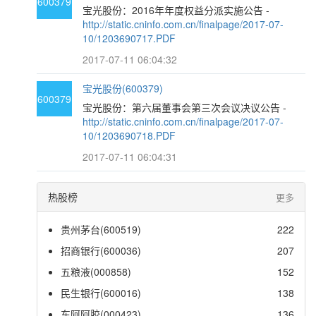
600379
宝光股份：2016年年度权益分派实施公告 -
http://static.cninfo.com.cn/finalpage/2017-07-
10/1203690717.PDF
2017-07-11 06:04:32
宝光股份(600379)
600379
宝光股份：第六届董事会第三次会议决议公告 -
http://static.cninfo.com.cn/finalpage/2017-07-
10/1203690718.PDF
2017-07-11 06:04:31
热股榜
更多
贵州茅台(600519)
222
招商银行(600036)
207
五粮液(000858)
152
民生银行(600016)
138
东阿阿胶(000423)
136