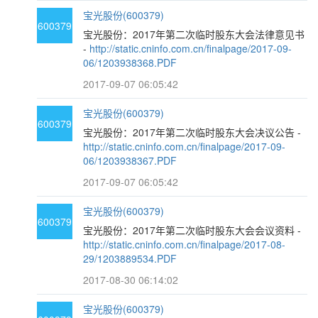
宝光股份(600379)
600379
宝光股份：2017年第二次临时股东大会法律意见书
-
http://static.cninfo.com.cn/finalpage/2017-09-
06/1203938368.PDF
2017-09-07 06:05:42
宝光股份(600379)
600379
宝光股份：2017年第二次临时股东大会决议公告 -
http://static.cninfo.com.cn/finalpage/2017-09-
06/1203938367.PDF
2017-09-07 06:05:42
宝光股份(600379)
600379
宝光股份：2017年第二次临时股东大会会议资料 -
http://static.cninfo.com.cn/finalpage/2017-08-
29/1203889534.PDF
2017-08-30 06:14:02
宝光股份(600379)