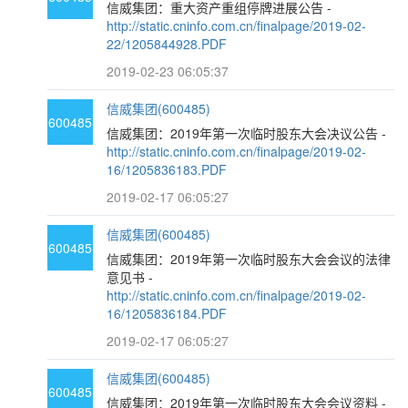
信威集团：重大资产重组停牌进展公告 -
http://static.cninfo.com.cn/finalpage/2019-02-
22/1205844928.PDF
2019-02-23 06:05:37
信威集团(600485)
600485
信威集团：2019年第一次临时股东大会决议公告 -
http://static.cninfo.com.cn/finalpage/2019-02-
16/1205836183.PDF
2019-02-17 06:05:27
信威集团(600485)
600485
信威集团：2019年第一次临时股东大会会议的法律
意见书 -
http://static.cninfo.com.cn/finalpage/2019-02-
16/1205836184.PDF
2019-02-17 06:05:27
信威集团(600485)
600485
信威集团：2019年第一次临时股东大会会议资料 -