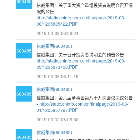
600485
信威集团：关于重大资产重组投资者说明会召开情
况的公告 -
http://static.cninfo.com.cn/finalpage/2019-03-
08/1205885422.PDF
2019-03-09 06:08:24
信威集团(600485)
600485
信威集团：关于召开投资者说明会的预告公告 -
http://static.cninfo.com.cn/finalpage/2019-03-
05/1205873403.PDF
2019-03-06 06:11:16
信威集团(600485)
600485
信威集团：第六届董事会第八十九次会议决议公告
-
http://static.cninfo.com.cn/finalpage/2019-03-
01/1205857797.PDF
2019-03-02 06:06:50
信威集团(600485)
600485