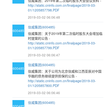
信威集团：2019年第二次临时股东大会会议资料 -
http://static.cninfo.com.cn/finalpage/2019-03-
01/1205857798.PDF
2019-03-02 06:06:48
信威集团(600485)
600485
信威集团：关于2019年第二次临时股东大会增加临
时提案的公告 -
http://static.cninfo.com.cn/finalpage/2019-03-
01/1205857799.PDF
2019-03-02 06:06:47
信威集团(600485)
600485
信威集团：关于公司为北京信威和江西亚辰对中国
华融的债务继续提供担保的公告 -
http://static.cninfo.com.cn/finalpage/2019-03-
01/1205857800.PDF
2019-03-02 06:06:46
信威集团(600485)
600485