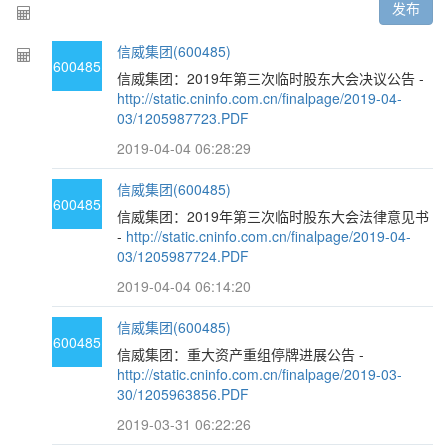
发布
信威集团(600485)
600485
信威集团：2019年第三次临时股东大会决议公告 -
http://static.cninfo.com.cn/finalpage/2019-04-
03/1205987723.PDF
2019-04-04 06:28:29
信威集团(600485)
600485
信威集团：2019年第三次临时股东大会法律意见书
-
http://static.cninfo.com.cn/finalpage/2019-04-
03/1205987724.PDF
2019-04-04 06:14:20
信威集团(600485)
600485
信威集团：重大资产重组停牌进展公告 -
http://static.cninfo.com.cn/finalpage/2019-03-
30/1205963856.PDF
2019-03-31 06:22:26