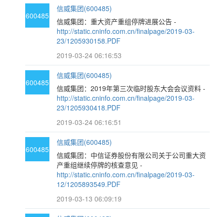
信威集团(600485)
600485
信威集团：重大资产重组停牌进展公告 -
http://static.cninfo.com.cn/finalpage/2019-03-
23/1205930158.PDF
2019-03-24 06:16:53
信威集团(600485)
600485
信威集团：2019年第三次临时股东大会会议资料 -
http://static.cninfo.com.cn/finalpage/2019-03-
23/1205930418.PDF
2019-03-24 06:16:51
信威集团(600485)
600485
信威集团：中信证券股份有限公司关于公司重大资
产重组继续停牌的核查意见 -
http://static.cninfo.com.cn/finalpage/2019-03-
12/1205893549.PDF
2019-03-13 06:09:19