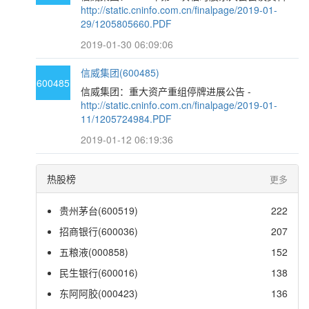
http://static.cninfo.com.cn/finalpage/2019-01-
29/1205805660.PDF
2019-01-30 06:09:06
信威集团(600485)
600485
信威集团：重大资产重组停牌进展公告 -
http://static.cninfo.com.cn/finalpage/2019-01-
11/1205724984.PDF
2019-01-12 06:19:36
热股榜
更多
贵州茅台(600519)
222
招商银行(600036)
207
五粮液(000858)
152