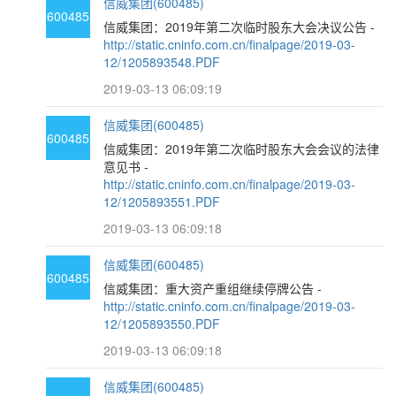
信威集团(600485)
600485
信威集团：2019年第二次临时股东大会决议公告 -
http://static.cninfo.com.cn/finalpage/2019-03-
12/1205893548.PDF
2019-03-13 06:09:19
信威集团(600485)
600485
信威集团：2019年第二次临时股东大会会议的法律
意见书 -
http://static.cninfo.com.cn/finalpage/2019-03-
12/1205893551.PDF
2019-03-13 06:09:18
信威集团(600485)
600485
信威集团：重大资产重组继续停牌公告 -
http://static.cninfo.com.cn/finalpage/2019-03-
12/1205893550.PDF
2019-03-13 06:09:18
信威集团(600485)