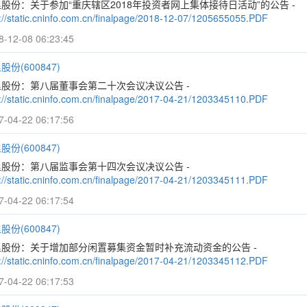
股份：关于参加“重庆辖区2018年投资者网上集体接待日活动”的公告 -
p://static.cninfo.com.cn/finalpage/2018-12-07/1205655055.PDF
8-12-08 06:23:45
股份(600847)
里股份：第八届董事会第二十次会议决议公告 -
p://static.cninfo.com.cn/finalpage/2017-04-21/1203345110.PDF
7-04-22 06:17:56
股份(600847)
里股份：第八届监事会第十四次会议决议公告 -
p://static.cninfo.com.cn/finalpage/2017-04-21/1203345111.PDF
7-04-22 06:17:54
股份(600847)
里股份：关于增加部分闲置募集资金暂时补充流动资金的公告 -
p://static.cninfo.com.cn/finalpage/2017-04-21/1203345112.PDF
7-04-22 06:17:53