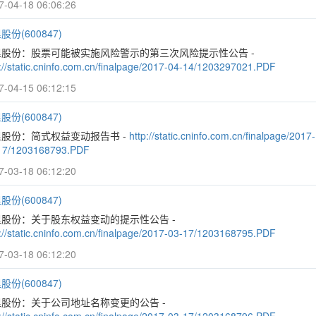
7-04-18 06:06:26
股份(600847)
里股份：股票可能被实施风险警示的第三次风险提示性公告 -
p://static.cninfo.com.cn/finalpage/2017-04-14/1203297021.PDF
7-04-15 06:12:15
股份(600847)
里股份：简式权益变动报告书 -
http://static.cninfo.com.cn/finalpage/2017-
17/1203168793.PDF
7-03-18 06:12:20
股份(600847)
里股份：关于股东权益变动的提示性公告 -
p://static.cninfo.com.cn/finalpage/2017-03-17/1203168795.PDF
7-03-18 06:12:20
股份(600847)
里股份：关于公司地址名称变更的公告 -