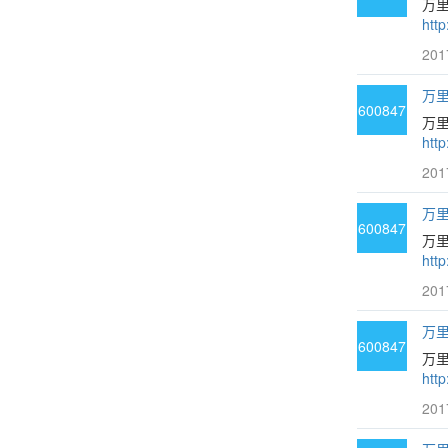
万
htt
201
万里
600847
万
htt
201
万里
600847
万里
htt
201
万里
600847
万
htt
201