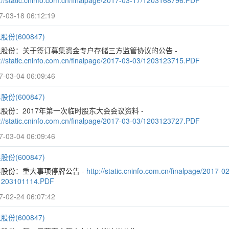
p://static.cninfo.com.cn/finalpage/2017-03-17/1203168796.PDF
7-03-18 06:12:19
股份(600847)
里股份：关于签订募集资金专户存储三方监管协议的公告 -
p://static.cninfo.com.cn/finalpage/2017-03-03/1203123715.PDF
7-03-04 06:09:46
股份(600847)
股份：2017年第一次临时股东大会会议资料 -
p://static.cninfo.com.cn/finalpage/2017-03-03/1203123727.PDF
7-03-04 06:09:46
股份(600847)
股份：重大事项停牌公告 -
http://static.cninfo.com.cn/finalpage/2017-02
1203101114.PDF
7-02-24 06:07:42
股份(600847)