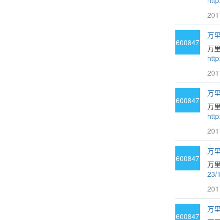
htt
201
万里
600847
万
htt
201
万里
600847
万里
htt
201
万里
600847
万里
23/
201
万里
600847