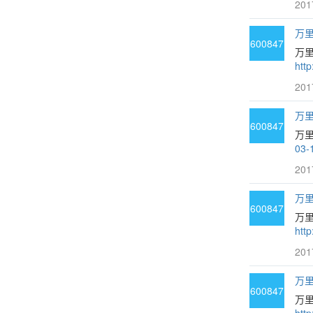
201
万里
600847
万
htt
201
万里
600847
万
03-
201
万里
600847
万
htt
201
万里
600847
万