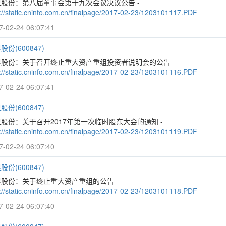
里股份：第八届董事会第十九次会议决议公告 -
p://static.cninfo.com.cn/finalpage/2017-02-23/1203101117.PDF
7-02-24 06:07:41
股份(600847)
里股份：关于召开终止重大资产重组投资者说明会的公告 -
p://static.cninfo.com.cn/finalpage/2017-02-23/1203101116.PDF
7-02-24 06:07:41
股份(600847)
股份：关于召开2017年第一次临时股东大会的通知 -
p://static.cninfo.com.cn/finalpage/2017-02-23/1203101119.PDF
7-02-24 06:07:40
股份(600847)
里股份：关于终止重大资产重组的公告 -
p://static.cninfo.com.cn/finalpage/2017-02-23/1203101118.PDF
7-02-24 06:07:40