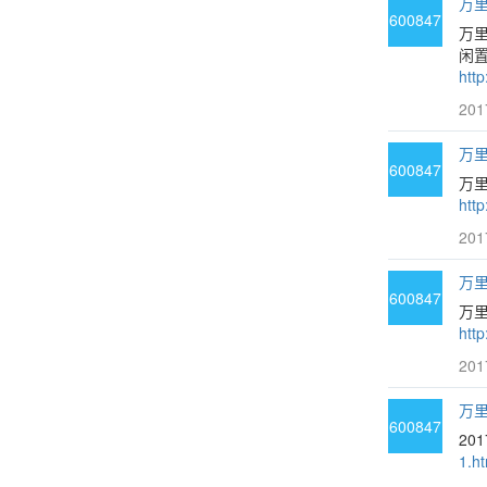
万里
600847
万
闲
htt
201
万里
600847
万
htt
201
万里
600847
万里
htt
201
万里
600847
20
1.ht