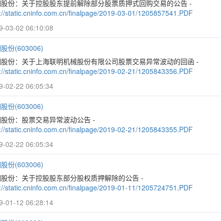
明股份：关于控股股东提前解除部分股票质押式回购交易的公告 -
p://static.cninfo.com.cn/finalpage/2019-03-01/1205857541.PDF
9-03-02 06:10:08
股份(603006)
明股份：关于上海联明机械股份有限公司股票交易异常波动的回函 -
p://static.cninfo.com.cn/finalpage/2019-02-21/1205843356.PDF
9-02-22 06:05:34
股份(603006)
股份：股票交易异常波动公告 -
p://static.cninfo.com.cn/finalpage/2019-02-21/1205843355.PDF
9-02-22 06:05:34
股份(603006)
明股份：关于控股股东部分股权质押解除的公告 -
p://static.cninfo.com.cn/finalpage/2019-01-11/1205724751.PDF
9-01-12 06:28:14