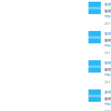
联明
603006
联
htt
201
联明
603006
联明
htt
201
联明
603006
联明
htt
201
联明
603006
联
htt