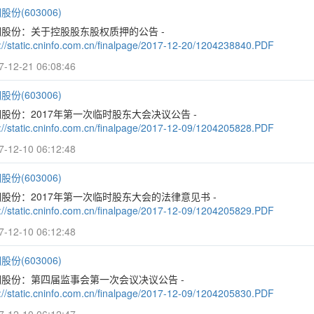
股份(603006)
明股份：关于控股股东股权质押的公告 -
p://static.cninfo.com.cn/finalpage/2017-12-20/1204238840.PDF
7-12-21 06:08:46
股份(603006)
股份：2017年第一次临时股东大会决议公告 -
p://static.cninfo.com.cn/finalpage/2017-12-09/1204205828.PDF
7-12-10 06:12:48
股份(603006)
股份：2017年第一次临时股东大会的法律意见书 -
p://static.cninfo.com.cn/finalpage/2017-12-09/1204205829.PDF
7-12-10 06:12:48
股份(603006)
明股份：第四届监事会第一次会议决议公告 -
p://static.cninfo.com.cn/finalpage/2017-12-09/1204205830.PDF