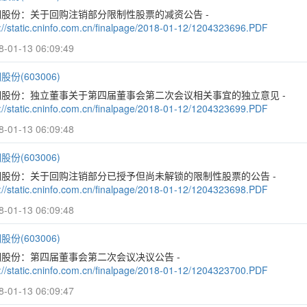
明股份：关于回购注销部分限制性股票的减资公告 -
p://static.cninfo.com.cn/finalpage/2018-01-12/1204323696.PDF
8-01-13 06:09:49
股份(603006)
明股份：独立董事关于第四届董事会第二次会议相关事宜的独立意见 -
p://static.cninfo.com.cn/finalpage/2018-01-12/1204323699.PDF
8-01-13 06:09:48
股份(603006)
明股份：关于回购注销部分已授予但尚未解锁的限制性股票的公告 -
p://static.cninfo.com.cn/finalpage/2018-01-12/1204323698.PDF
8-01-13 06:09:48
股份(603006)
明股份：第四届董事会第二次会议决议公告 -
p://static.cninfo.com.cn/finalpage/2018-01-12/1204323700.PDF
8-01-13 06:09:47