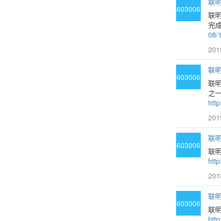
联明
603006
联
完成
08/
201
联明
603006
联
之一
htt
201
联明
603006
联
htt
201
联明
603006
联明
htt