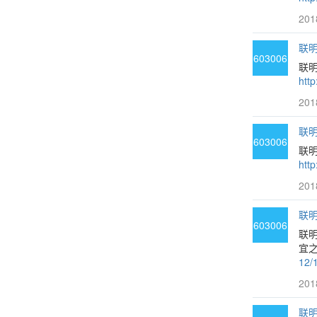
201
联明
603006
联
htt
201
联明
603006
联
htt
201
联明
603006
联
宜之
12/
201
联明