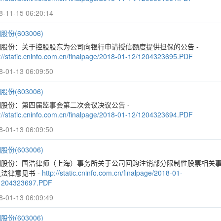
8-11-15 06:20:14
股份(603006)
明股份：关于控股股东为公司向银行申请授信额度提供担保的公告 -
p://static.cninfo.com.cn/finalpage/2018-01-12/1204323695.PDF
8-01-13 06:09:50
股份(603006)
明股份：第四届监事会第二次会议决议公告 -
p://static.cninfo.com.cn/finalpage/2018-01-12/1204323694.PDF
8-01-13 06:09:50
股份(603006)
明股份：国浩律师（上海）事务所关于公司回购注销部分限制性股票相关
法律意见书 -
http://static.cninfo.com.cn/finalpage/2018-01-
1204323697.PDF
8-01-13 06:09:49
股份(603006)