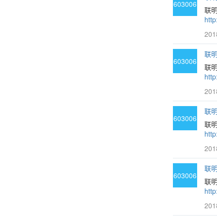
603006
联
htt
201
联明
603006
联
htt
201
联明
603006
联
htt
201
联明
603006
联
htt
201