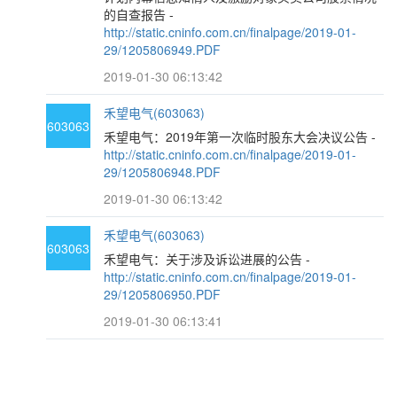
的自查报告 -
http://static.cninfo.com.cn/finalpage/2019-01-
29/1205806949.PDF
2019-01-30 06:13:42
禾望电气(603063)
603063
禾望电气：2019年第一次临时股东大会决议公告 -
http://static.cninfo.com.cn/finalpage/2019-01-
29/1205806948.PDF
2019-01-30 06:13:42
禾望电气(603063)
603063
禾望电气：关于涉及诉讼进展的公告 -
http://static.cninfo.com.cn/finalpage/2019-01-
29/1205806950.PDF
2019-01-30 06:13:41