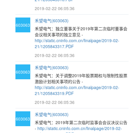
2019-02-22 06:05:36
禾望电气(603063)
603063
禾望电气：独立董事关于2019年第二次临时董事会
会议相关事项的独立意见 -
http://static.cninfo.com.cn/finalpage/2019-02-
21/1205843317.PDF
2019-02-22 06:05:36
禾望电气(603063)
603063
禾望电气：关于调整2019年股票期权与限制性股票
激励计划相关事项的公告 -
http://static.cninfo.com.cn/finalpage/2019-02-
21/1205843319.PDF
2019-02-22 06:05:36
禾望电气(603063)
603063
禾望电气：2019年第二次临时监事会会议决议公告
-
http://static.cninfo.com.cn/finalpage/2019-02-