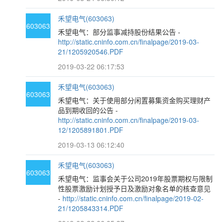
禾望电气(603063)
603063
禾望电气：部分监事减持股份结果公告 -
http://static.cninfo.com.cn/finalpage/2019-03-
21/1205920546.PDF
2019-03-22 06:17:53
禾望电气(603063)
603063
禾望电气：关于使用部分闲置募集资金购买理财产
品到期收回的公告 -
http://static.cninfo.com.cn/finalpage/2019-03-
12/1205891801.PDF
2019-03-13 06:12:40
禾望电气(603063)
603063
禾望电气：监事会关于公司2019年股票期权与限制
性股票激励计划授予日及激励对象名单的核查意见
-
http://static.cninfo.com.cn/finalpage/2019-02-
21/1205843314.PDF