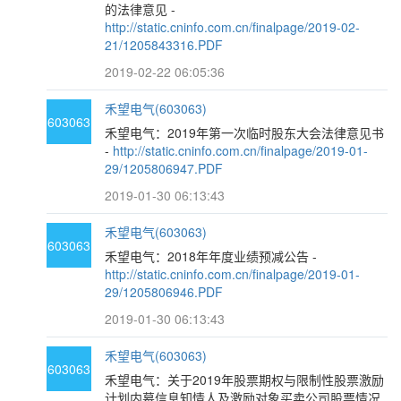
的法律意见 -
http://static.cninfo.com.cn/finalpage/2019-02-
21/1205843316.PDF
2019-02-22 06:05:36
禾望电气(603063)
603063
禾望电气：2019年第一次临时股东大会法律意见书
-
http://static.cninfo.com.cn/finalpage/2019-01-
29/1205806947.PDF
2019-01-30 06:13:43
禾望电气(603063)
603063
禾望电气：2018年年度业绩预减公告 -
http://static.cninfo.com.cn/finalpage/2019-01-
29/1205806946.PDF
2019-01-30 06:13:43
禾望电气(603063)
603063
禾望电气：关于2019年股票期权与限制性股票激励
计划内幕信息知情人及激励对象买卖公司股票情况