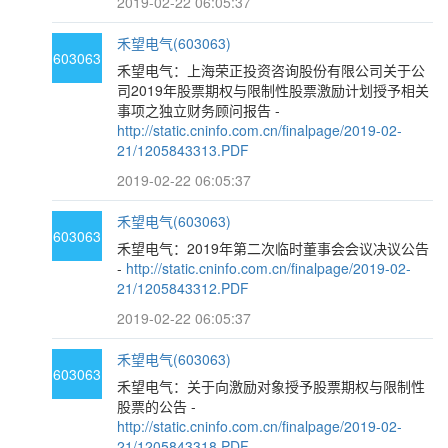
2019-02-22 06:05:37
禾望电气(603063)
603063
禾望电气：上海荣正投资咨询股份有限公司关于公
司2019年股票期权与限制性股票激励计划授予相关
事项之独立财务顾问报告 -
http://static.cninfo.com.cn/finalpage/2019-02-
21/1205843313.PDF
2019-02-22 06:05:37
禾望电气(603063)
603063
禾望电气：2019年第二次临时董事会会议决议公告
-
http://static.cninfo.com.cn/finalpage/2019-02-
21/1205843312.PDF
2019-02-22 06:05:37
禾望电气(603063)
603063
禾望电气：关于向激励对象授予股票期权与限制性
股票的公告 -
http://static.cninfo.com.cn/finalpage/2019-02-
21/1205843318.PDF