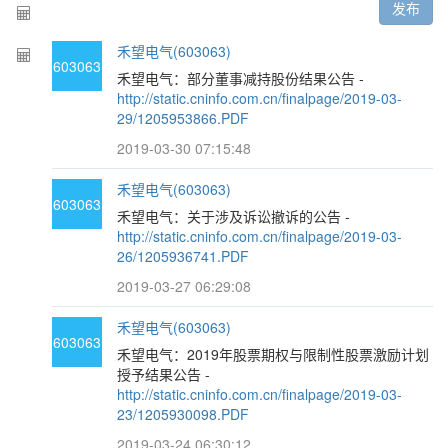
发布
禾望电气(603063)
603063
禾望电气：部分董事减持股份结果公告 -
http://static.cninfo.com.cn/finalpage/2019-03-
29/1205953866.PDF
2019-03-30 07:15:48
禾望电气(603063)
603063
禾望电气：关于涉及诉讼撤诉的公告 -
http://static.cninfo.com.cn/finalpage/2019-03-
26/1205936741.PDF
2019-03-27 06:29:08
禾望电气(603063)
603063
禾望电气：2019年股票期权与限制性股票激励计划
授予结果公告 -
http://static.cninfo.com.cn/finalpage/2019-03-
23/1205930098.PDF
2019-03-24 06:30:12