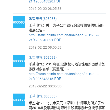
21/1205843320.PDF
2019-02-22 06:05:36
禾望电气(603063)
603063
禾望电气：关于为子公司银行综合授信提供担保的
进展公告 -
http://static.cninfo.com.cn/finalpage/2019-02-
21/1205843321.PDF
2019-02-22 06:05:36
禾望电气(603063)
603063
禾望电气：2019年股票期权与限制性股票激励计划
激励对象名单（调整后） -
http://static.cninfo.com.cn/finalpage/2019-02-
21/1205843315.PDF
2019-02-22 06:05:36
禾望电气(603063)
603063
禾望电气：北京市天元（深圳）律师事务所关于公
司2019年股票期权与限制性股票激励计划授予事项